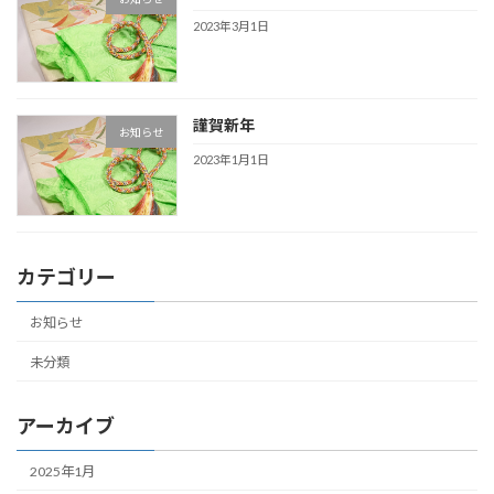
2023年3月1日
謹賀新年
お知らせ
2023年1月1日
カテゴリー
お知らせ
未分類
アーカイブ
2025年1月